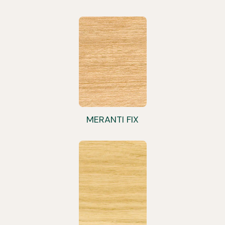
MERANTI FIX