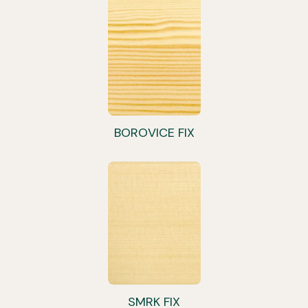
BOROVICE FIX
SMRK FIX