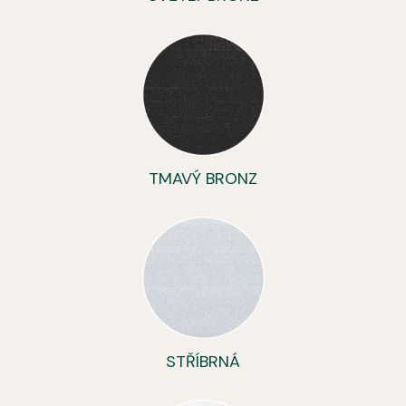
TMAVÝ BRONZ
STŘÍBRNÁ