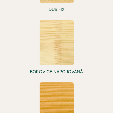
DUB FIX
BOROVICE NAPOJOVANÁ