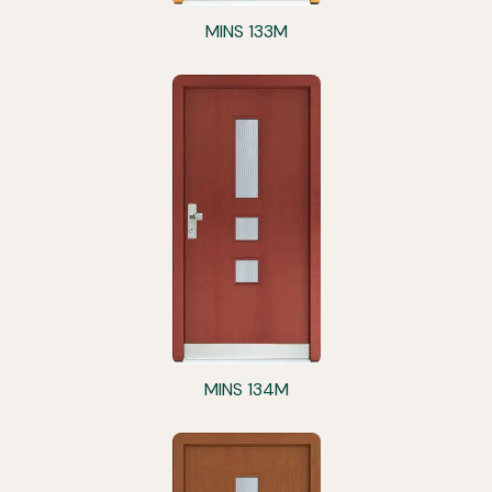
MINS 133M
MINS 134M