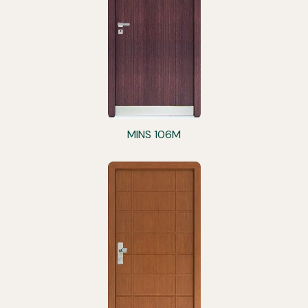
MINS 106M