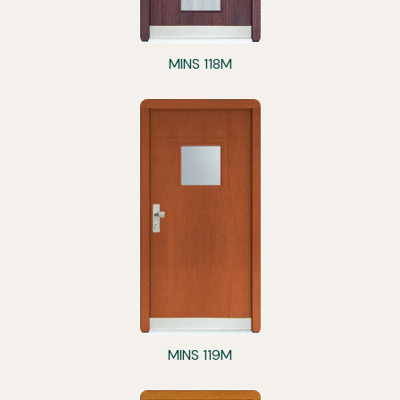
MINS 118M
MINS 119M