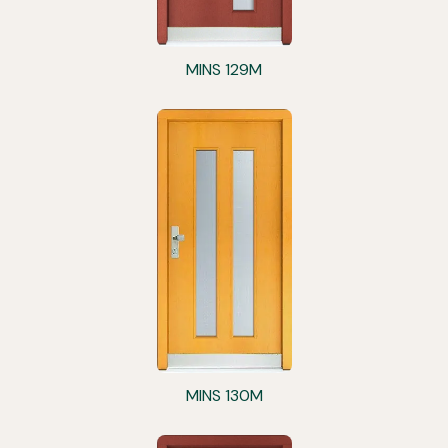
MINS 129M
MINS 130M