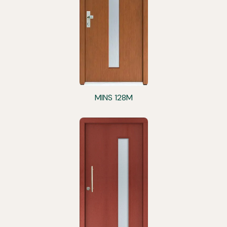
MINS 128M