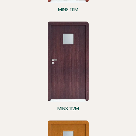
MINS 111M
MINS 112M