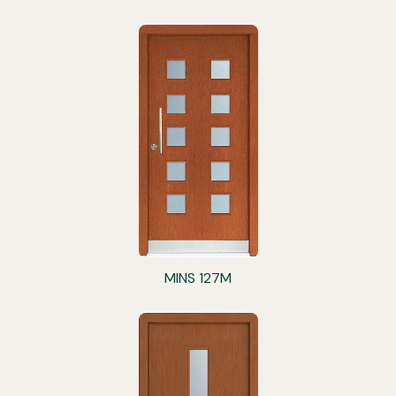
MINS 127M