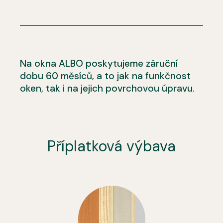
Na okna ALBO poskytujeme záruční
dobu 60 měsíců, a to jak na funkčnost
oken, tak i na jejich povrchovou úpravu.
Příplatková výbava