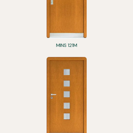
MINS 121M