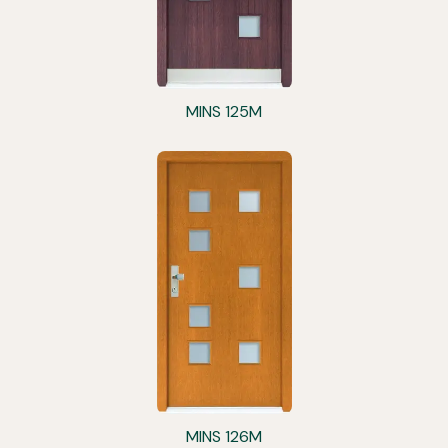
MINS 125M
MINS 126M