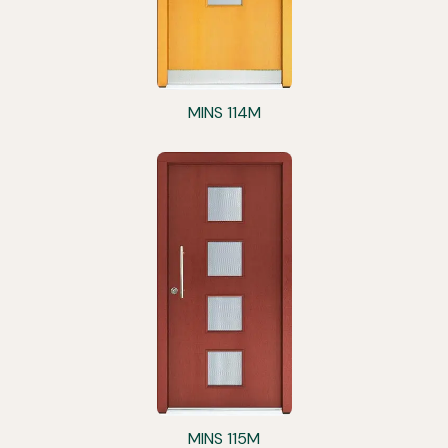
MINS 114M
MINS 115M