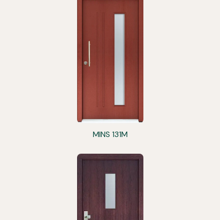
MINS 131M