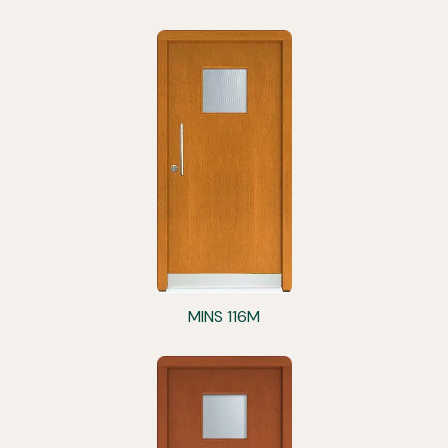
MINS 116M