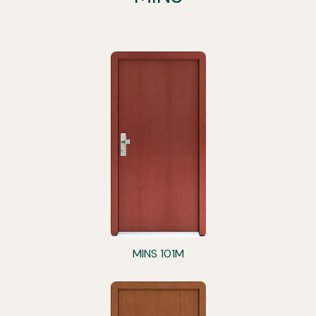
MINS 101M