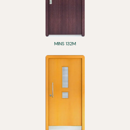
MINS 132M