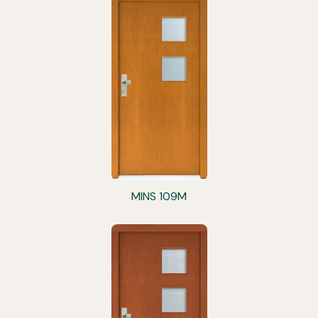
MINS 109M