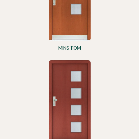
MINS 110M