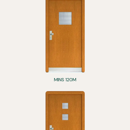
MINS 120M