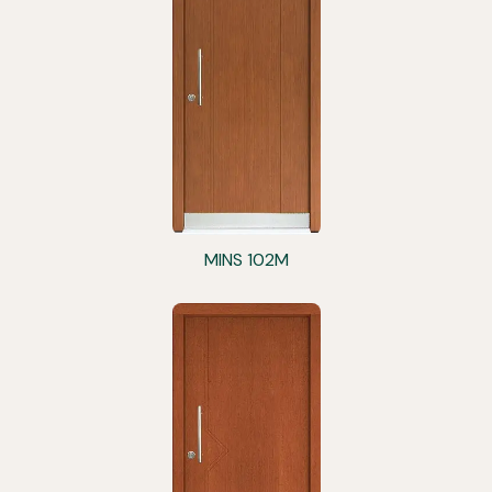
MINS 102M