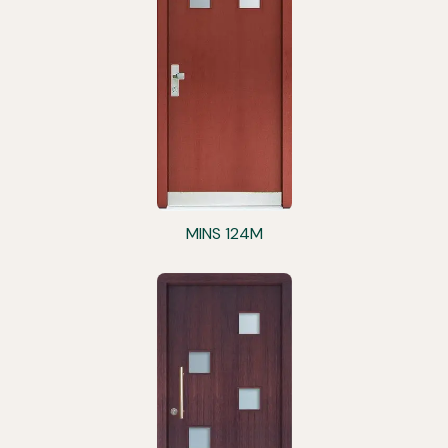
MINS 124M