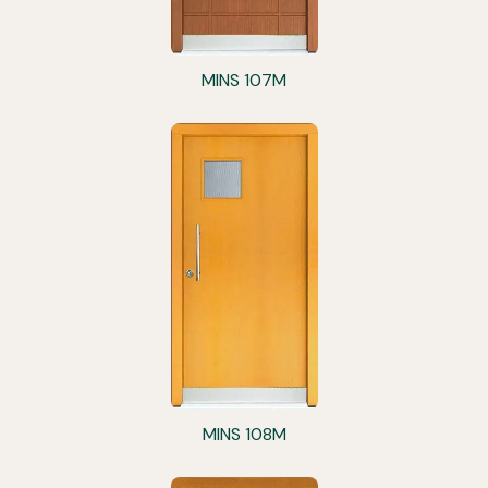
MINS 107M
MINS 108M