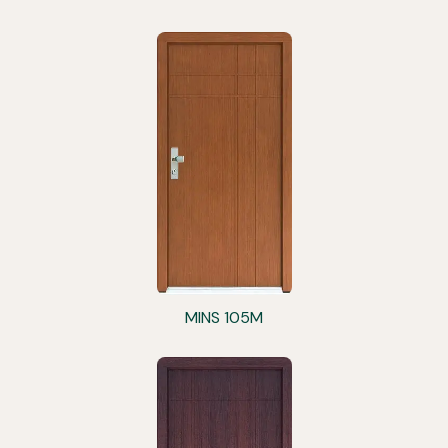
MINS 105M