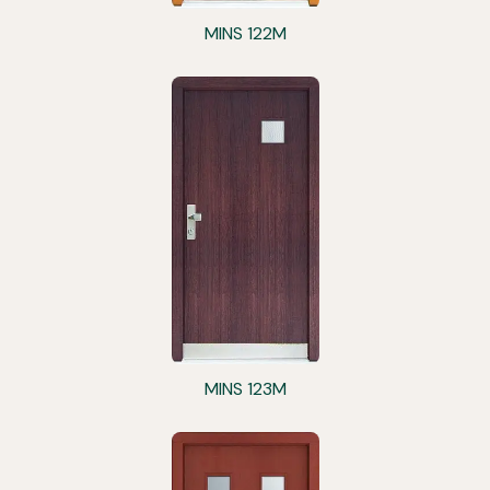
MINS 122M
MINS 123M