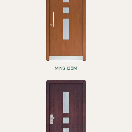
MINS 135M