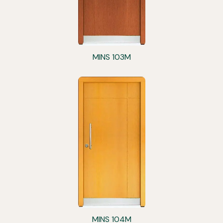
MINS 103M
MINS 104M